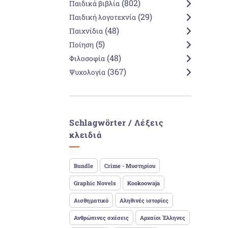
(802)
Παιδικά βιβλία
(29)
Παιδική λογοτεχνία
(48)
Παιχνίδια
(5)
Ποίηση
(48)
Φιλοσοφία
(367)
Ψυχολογία
Schlagwörter / Λέξεις
κλειδιά
Bundle
Crime - Μυστηρίου
Graphic Novels
Kookoowaja
Αισθηματικό
Αληθινές ιστορίες
Ανθρώπινες σχέσεις
Αρχαίοι Έλληνες