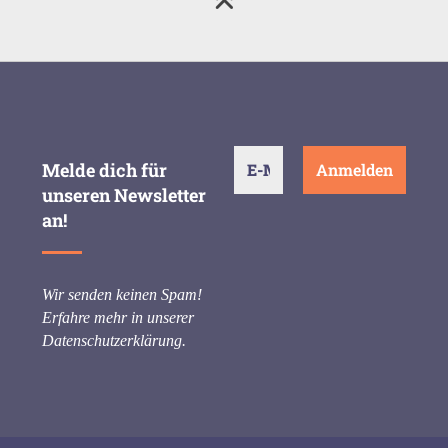
Melde dich für
unseren Newsletter
an!
Wir senden keinen Spam!
Erfahre mehr in unserer
Datenschutzerklärung
.