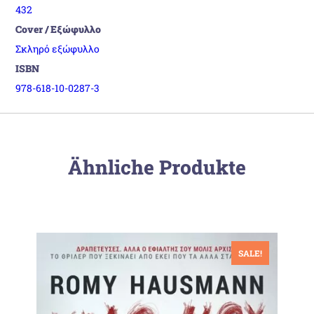
432
Cover / Εξώφυλλο
Σκληρό εξώφυλλο
ISBN
978-618-10-0287-3
Ähnliche Produkte
SALE!