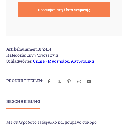
Artikelnummer:
BP2414
Kategorie:
Ξένη λογοτεχνία
Schlagwörter:
Crime - Μυστηρίου
,
Αστυνομικά
PRODUKT TEILEN:
BESCHREIBUNG
Με σκληρόδετο εξώφυλλο και βαμμένο σόκορο