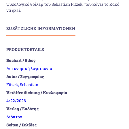
ψυχολογικό θρίλερ του Sebastian Fitzek, που κάνει το Κακό
να ηχεί.
ZUSÄTZLICHE INFORMATIONEN
PRODUKTDETAILS
Buchart / Είδος
Αστυνομική λογοτεχνία
Autor / Συγγραφέας
Fitzek, Sebastian
Veröffentlichung / Κυκλοφορία
4/22/2026
Verlag / Εκδότης
Διόπτρα
Seiten / Σελίδες