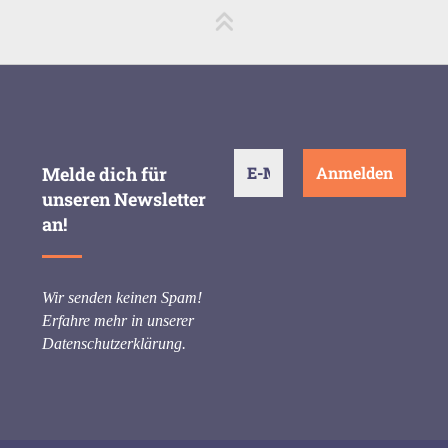
Melde dich für
unseren Newsletter
an!
Wir senden keinen Spam!
Erfahre mehr in unserer
Datenschutzerklärung
.