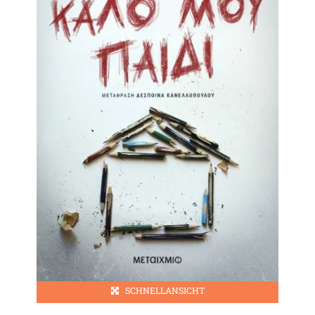
SCHNELLANSICHT