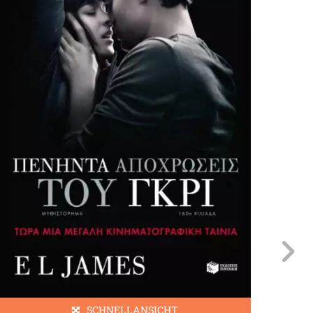
SCHNELLANSICHT