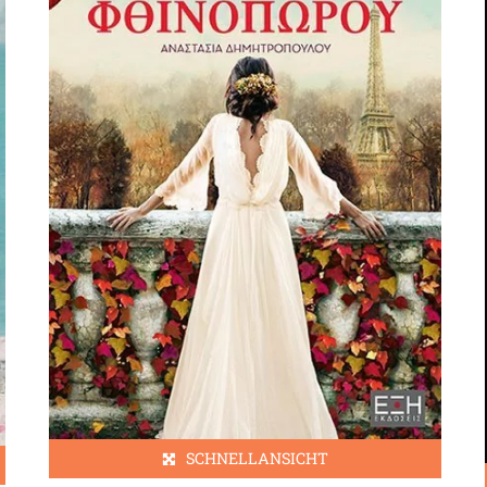
SCHNELLANSICHT