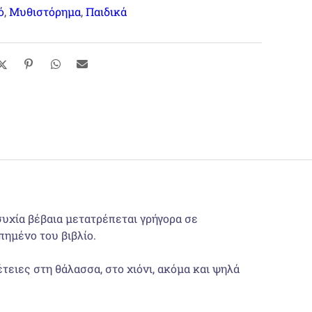
ό
,
Μυθιστόρημα
,
Παιδικά
συχία βέβαια μετατρέπεται γρήγορα σε
πημένο του βιβλίο.
ειες στη θάλασσα, στο χιόνι, ακόμα και ψηλά