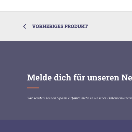
VORHERIGES PRODUKT
Melde dich für unseren Ne
Wir senden keinen Spam! Erfahre mehr in unserer
Datenschutzer