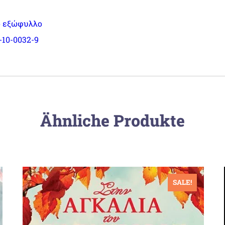
 εξώφυλλο
-10-0032-9
Ähnliche Produkte
SALE!