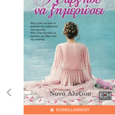
SCHNELLANSICHT