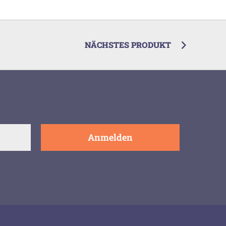
NÄCHSTES PRODUKT