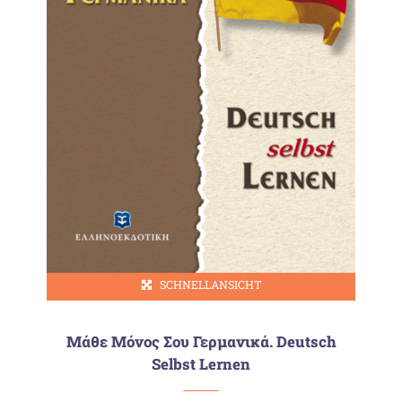
SCHNELLANSICHT
Μάθε Μόνος Σου Γερμανικά. Deutsch
Selbst Lernen