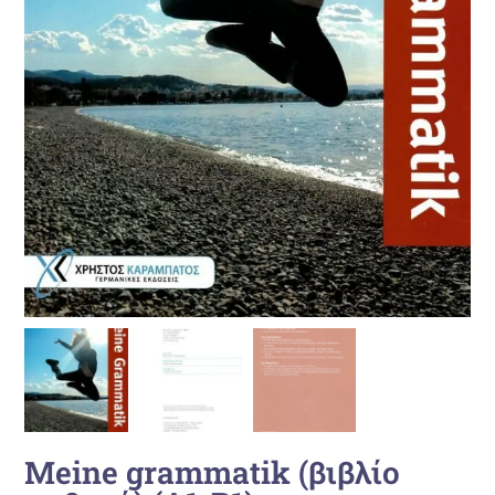
Meine grammatik (βιβλίο