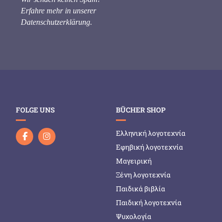
Erfahre mehr in unserer
Datenschutzerklärung
.
FOLGE UNS
BÜCHER SHOP
Ελληνική λογοτεχνία
Εφηβική λογοτεχνία
Μαγειρική
Ξένη λογοτεχνία
Παιδικά βιβλία
Παιδική λογοτεχνία
Ψυχολογία