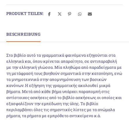
PRODUKT TEILEN:
BESCHREIBUNG
Στο βιβλίο αυτό τα γραμματικά φαινόμενα εξηγούνται στα
ελληνικά και, όπου κρίνεται απαραίτητο, σε αντιπαραβολή
με την ελληνική γλώσσα. Μία πληθώρα από παραδείγματα με
τη μετάφρασή τους βοηθούν σημαντικά στην κατανόηση, ενώ
τα μνημοτεχνικά στην απομνημόνευση των βασικών
κανόνων. Η εξήγηση της γραμματικής ακολουθεί μικρά
βήματα. Μετά από κάθε βήμα υπάρχει παραπομπή στις
αντίστοιχες ασκήσεις από το βιβλίο ασκήσεων, οι οποίες και
εξασφαλίζουν την εμπέδωση της ύλης. Το βιβλίο
περιλαμβάνει όλες τις σημαντικές λίστες με τα ανώμαλα
ρήματα, τα ρήματα με εμπρόθετο αντικείμενο κ.ά.