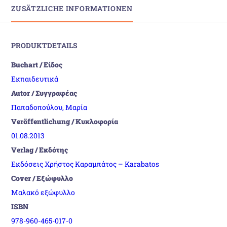
ZUSÄTZLICHE INFORMATIONEN
PRODUKTDETAILS
Buchart / Είδος
Εκπαιδευτικά
Autor / Συγγραφέας
Παπαδοπούλου, Μαρία
Veröffentlichung / Κυκλοφορία
01.08.2013
Verlag / Εκδότης
Εκδόσεις Χρήστος Καραμπάτος – Karabatos
Cover / Εξώφυλλο
Μαλακό εξώφυλλο
ISBN
978-960-465-017-0