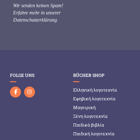
Wir senden keinen Spam!
Erfahre mehr in unserer
Datenschutzerklärung
.
FOLGE UNS
BÜCHER SHOP
Ελληνική λογοτεχνία
Εφηβική λογοτεχνία
Μαγειρική
Ξένη λογοτεχνία
Παιδικά βιβλία
Παιδική λογοτεχνία