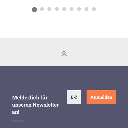
Melde dich für
unseren Newsletter
an!