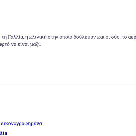
τη Γαλλία, η κλινική στην οποία δούλευαν και οι δύο, το 
φτό να είναι μαζί.
ά εικονογραφημένα
itta