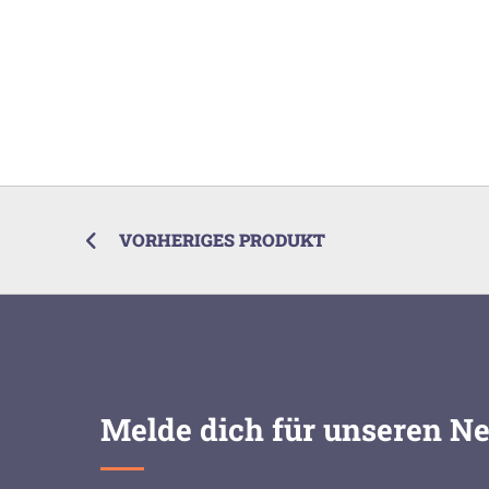
VORHERIGES PRODUKT
Melde dich für unseren Ne