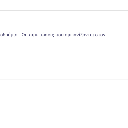
αεροδρόμιο… Οι συμπτώσεις που εμφανίζονται στον