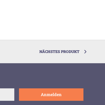
NÄCHSTES PRODUKT