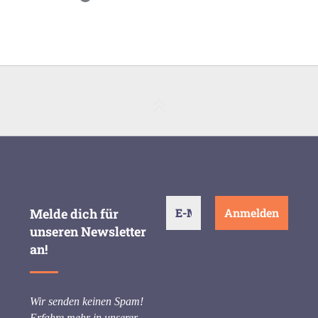
Melde dich für
unseren Newsletter
an!
Wir senden keinen Spam!
Erfahre mehr in unserer