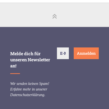
Melde dich für
unseren Newsletter
an!
Wir senden keinen Spam!
Erfahre mehr in unserer
Datenschutzerklärung
.