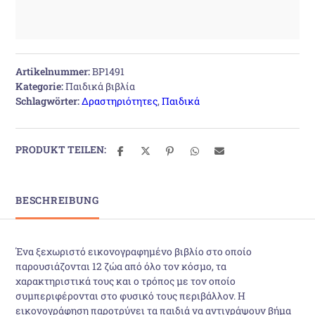
Artikelnummer:
BP1491
Kategorie:
Παιδικά βιβλία
Schlagwörter:
Δραστηριότητες
,
Παιδικά
PRODUKT TEILEN:
BESCHREIBUNG
Ένα ξεχωριστό εικονογραφημένο βιβλίο στο οποίο
παρουσιάζονται 12 ζώα από όλο τον κόσμο, τα
χαρακτηριστικά τους και ο τρόπος με τον οποίο
συμπεριφέρονται στο φυσικό τους περιβάλλον. Η
εικονογράφηση παροτρύνει τα παιδιά να αντιγράψουν βήμα