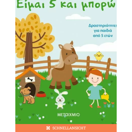
SCHNELLANSICHT