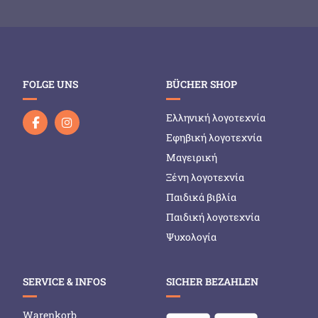
FOLGE UNS
BÜCHER SHOP
Ελληνική λογοτεχνία
Εφηβική λογοτεχνία
Μαγειρική
Ξένη λογοτεχνία
Παιδικά βιβλία
Παιδική λογοτεχνία
Ψυχολογία
SERVICE & INFOS
SICHER BEZAHLEN
Warenkorb