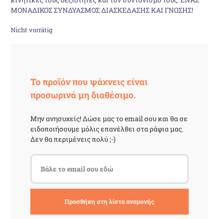
ΜΟΝΑΔΙΚΟΣ ΣΥΝΔΥΑΣΜOΣ ΔΙΑΣΚEΔΑΣΗΣ ΚΑΙ ΓΝΩΣΗΣ!
Nicht vorrätig
Το προϊόν που ψάχνεις είναι
προσωρινά μη διαθέσιμο.
Μην ανησυχείς! Δώσε μας το email σου και θα σε
ειδοποιήσουμε μόλις επανέλθει στα ράφια μας.
Δεν θα περιμένεις πολύ ;-)