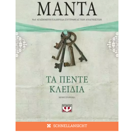
SCHNELLANSICHT