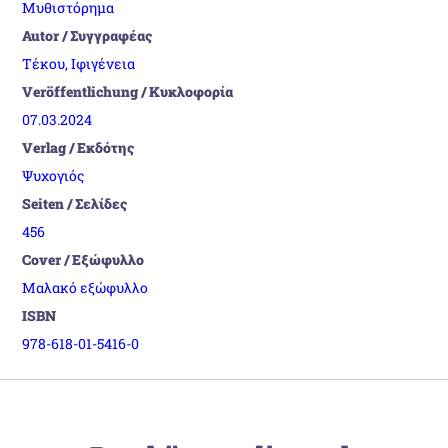
Μυθιστόρημα
Autor / Συγγραφέας
Τέκου, Ιφιγένεια
Veröffentlichung / Κυκλοφορία
07.03.2024
Verlag / Εκδότης
Ψυχογιός
Seiten / Σελίδες
456
Cover / Εξώφυλλο
Μαλακό εξώφυλλο
ISBN
978-618-01-5416-0