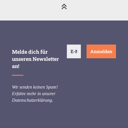
Melde dich für
unseren Newsletter
an!
Wir senden keinen Spam!
Erfahre mehr in unserer
Datenschutzerklärung
.