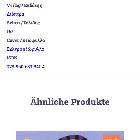
Verlag / Εκδότης
Διόπτρα
Seiten / Σελίδες
168
Cover / Εξώφυλλο
Σκληρό εξώφυλλο
ISBN
978-960-653-841-4
Ähnliche Produkte