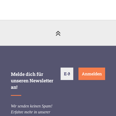
Melde dich für
unseren Newsletter
an!
Wir senden keinen Spam!
Erfahre mehr in unserer