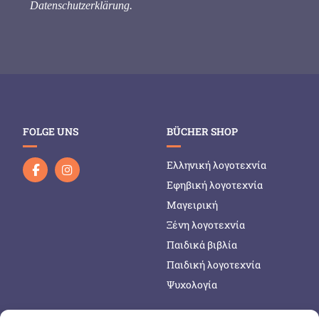
Datenschutzerklärung
.
FOLGE UNS
BÜCHER SHOP
Ελληνική λογοτεχνία
Εφηβική λογοτεχνία
Μαγειρική
Ξένη λογοτεχνία
Παιδικά βιβλία
Παιδική λογοτεχνία
Ψυχολογία