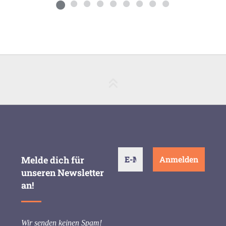
Melde dich für
unseren Newsletter
an!
Wir senden keinen Spam!