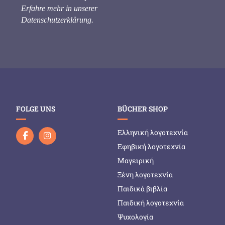
Erfahre mehr in unserer
Datenschutzerklärung
.
FOLGE UNS
BÜCHER SHOP
Ελληνική λογοτεχνία
Εφηβική λογοτεχνία
Μαγειρική
Ξένη λογοτεχνία
Παιδικά βιβλία
Παιδική λογοτεχνία
Ψυχολογία