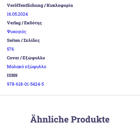
Veröffentlichung / Κυκλοφορία
16.05.2024
Verlag / Εκδότης
Ψυχογιός
Seiten / Σελίδες
576
Cover / Εξώφυλλο
Μαλακό εξώφυλλο
ISBN
978-618-01-5424-5
Ähnliche Produkte