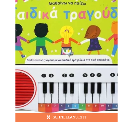
SCHNELLANSICHT