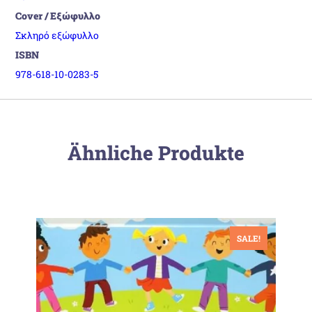
Cover / Εξώφυλλο
Σκληρό εξώφυλλο
ISBN
978-618-10-0283-5
Ähnliche Produkte
SALE!