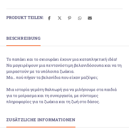
PRODUKT TEILEN:
BESCHREIBUNG
Το παπάκι και το σκιουράκι έχουν μια καταπληκτική ιδέα!
Να μαγειρέψουν μια πεντανόστιμη βελανιδόσουπα και να τη
μοιραστούν με τα υπόλοιπα ζωάκια.
Μα… πού πήγαν τα βελανίδια που είχαν μαζέψει;
Μια ιστορία γεμάτη θαλπωρή για να μιλήσουμε στα παιδιά
για το μοίρασμα και τη συνεργασία, με σύντομες
πληροφορίες για τα ζωάκια και τη ζωή στο δάσος.
ZUSÄTZLICHE INFORMATIONEN