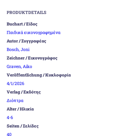
PRODUKTDETAILS
Buchart / Είδος
Παιδικά εικονογραφημένα
Autor / Συγγραφέας
Bosch, Joni
Zeichner / Εικονογράφος
Graven, Aiko
Veröffentlichung / Κυκλοφορία
4/1/2026
Verlag / Εκδότης
Διόπτρα
Alter / Ηλικία
4-6
Seiten / Σελίδες
40