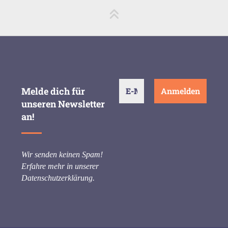
Melde dich für
unseren Newsletter
an!
Wir senden keinen Spam!
Erfahre mehr in unserer
Datenschutzerklärung
.