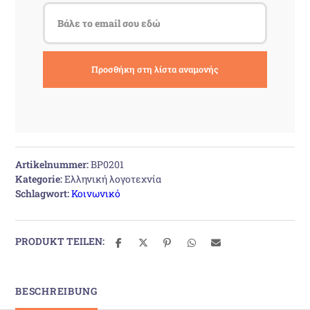
Artikelnummer:
BP0201
Kategorie:
Ελληνική λογοτεχνία
Schlagwort:
Κοινωνικό
PRODUKT TEILEN:
BESCHREIBUNG