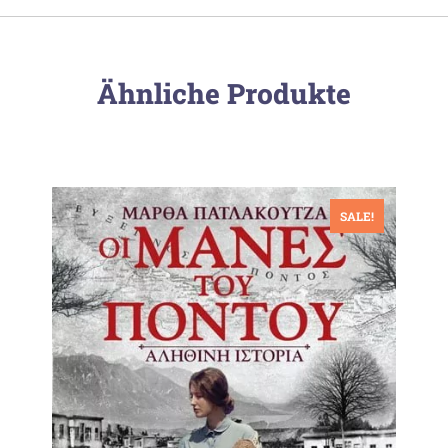
Ähnliche Produkte
SALE!