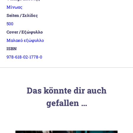
Μίνωας
Seiten / Σελίδες
500
Cover / Εξώφυλλο
Μαλακό εξώφυλλο
ISBN
978-618-02-1778-0
Das könnte dir auch
gefallen …