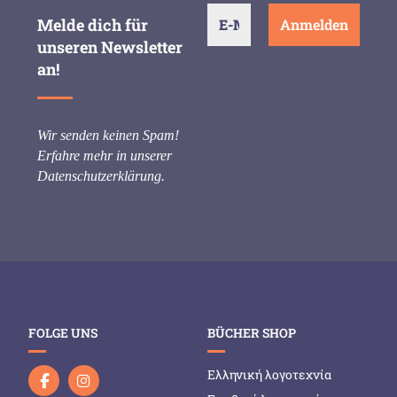
Melde dich für
unseren Newsletter
an!
Wir senden keinen Spam!
Erfahre mehr in unserer
Datenschutzerklärung
.
FOLGE UNS
BÜCHER SHOP
Ελληνική λογοτεχνία