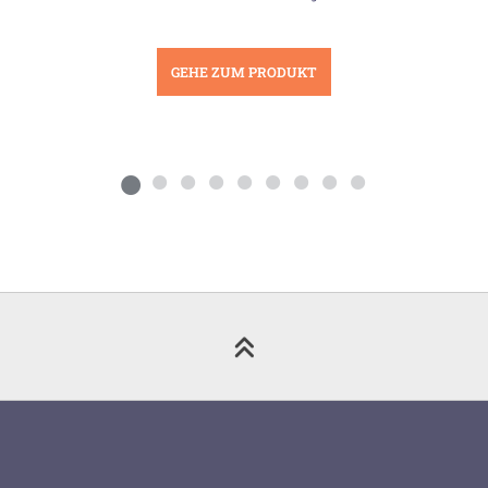
GEHE ZUM PRODUKT