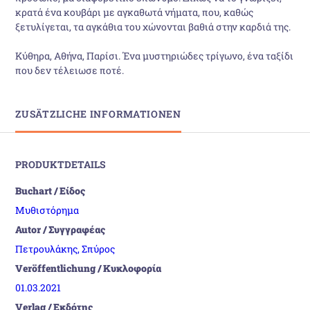
κρατά ένα κουβάρι με αγκαθωτά νήματα, που, καθώς
ξετυλίγεται, τα αγκάθια του χώνονται βαθιά στην καρδιά της.
Κύθηρα, Αθήνα, Παρίσι. Ένα μυστηριώδες τρίγωνο, ένα ταξίδι
που δεν τέλειωσε ποτέ.
ZUSÄTZLICHE INFORMATIONEN
PRODUKTDETAILS
Buchart / Είδος
Μυθιστόρημα
Autor / Συγγραφέας
Πετρουλάκης, Σπύρος
Veröffentlichung / Κυκλοφορία
01.03.2021
Verlag / Εκδότης