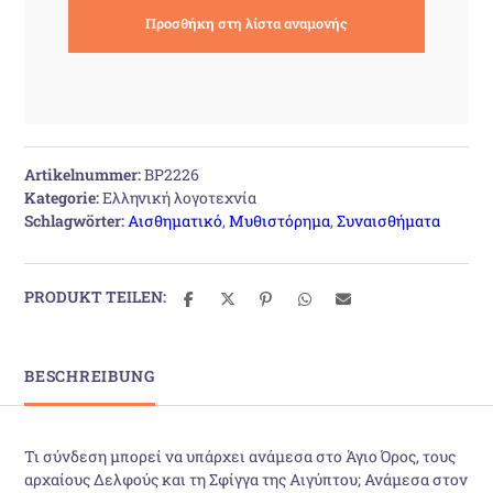
Artikelnummer:
BP2226
Kategorie:
Ελληνική λογοτεχνία
Schlagwörter:
Αισθηματικό
,
Μυθιστόρημα
,
Συναισθήματα
PRODUKT TEILEN:
BESCHREIBUNG
Τι σύνδεση μπορεί να υπάρχει ανάμεσα στο Άγιο Όρος, τους
αρχαίους Δελφούς και τη Σφίγγα της Αιγύπτου; Ανάμεσα στον