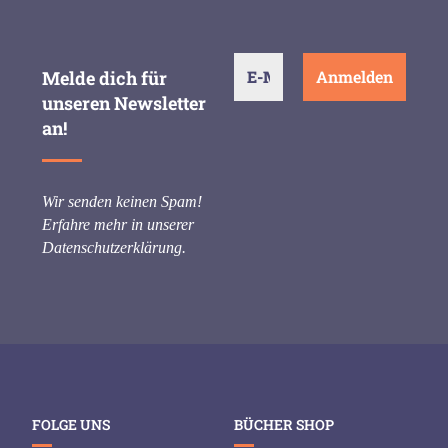
Melde dich für
unseren Newsletter
an!
Wir senden keinen Spam!
Erfahre mehr in unserer
Datenschutzerklärung
.
FOLGE UNS
BÜCHER SHOP