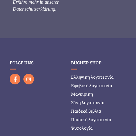
Erfahre mehr in unserer
Datenschutzerklärung
.
FOLGE UNS
BÜCHER SHOP
Ελληνική λογοτεχνία
Εφηβική λογοτεχνία
Μαγειρική
Ξένη λογοτεχνία
Παιδικά βιβλία
Παιδική λογοτεχνία
Ψυχολογία