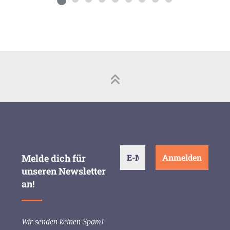
Melde dich für
unseren Newsletter
an!
Wir senden keinen Spam!