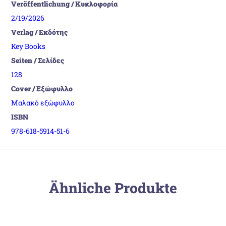
Veröffentlichung / Κυκλοφορία
2/19/2026
Verlag / Εκδότης
Key Books
Seiten / Σελίδες
128
Cover / Εξώφυλλο
Μαλακό εξώφυλλο
ISBN
978-618-5914-51-6
Ähnliche Produkte