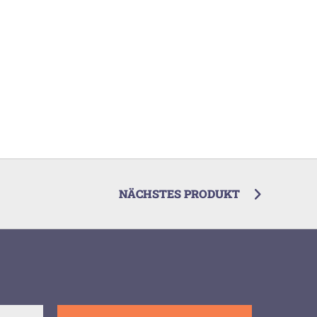
NÄCHSTES PRODUKT