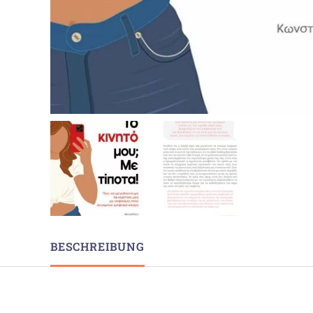
BESCHREIBUNG