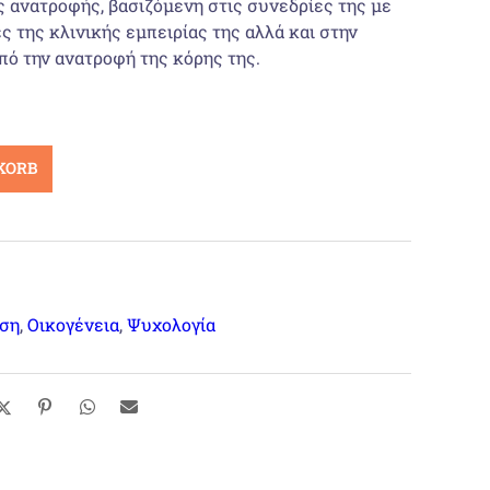
 ανατροφής, βασιζόμενη στις συνεδρίες της με
ες της κλινικής εμπειρίας της αλλά και στην
πό την ανατροφή της κόρης της.
KORB
ση
,
Οικογένεια
,
Ψυχολογία