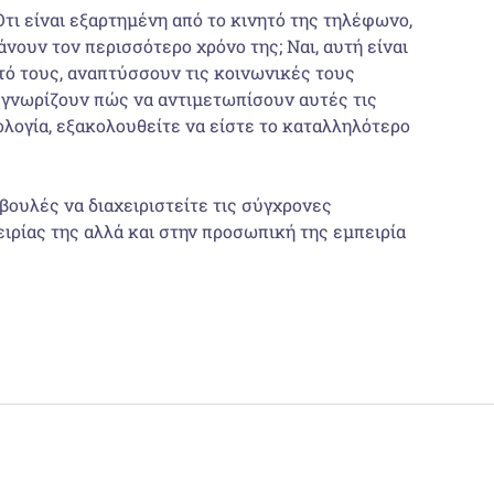
τι είναι εξαρτημένη από το κινητό της τηλέφωνο,
βάνουν τον περισσότερο χρόνο της; Ναι, αυτή είναι
υτό τους, αναπτύσσουν τις κοινωνικές τους
εν γνωρίζουν πώς να αντιμετωπίσουν αυτές τις
ολογία, εξακολουθείτε να είστε το καταλληλότερο
βουλές να διαχειριστείτε τις σύγχρονες
ειρίας της αλλά και στην προσωπική της εμπειρία