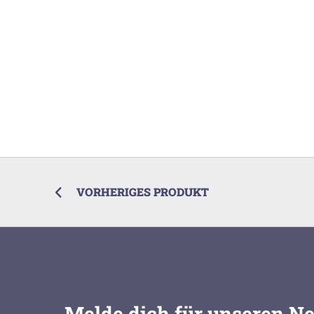
VORHERIGES PRODUKT
Melde dich für unseren Ne