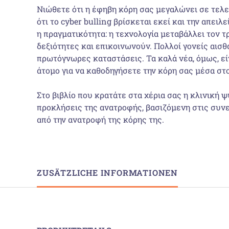
Νιώθετε ότι η έφηβη κόρη σας μεγαλώνει σε τελε
ότι το cyber bulling βρίσκεται εκεί και την απει
η πραγματικότητα: η τεχνολογία μεταβάλλει τον 
δεξιότητες και επικοινωνούν. Πολλοί γονείς αισθ
πρωτόγνωρες καταστάσεις. Τα καλά νέα, όμως, είν
άτομο για να καθοδηγήσετε την κόρη σας μέσα στο
Στο βιβλίο που κρατάτε στα χέρια σας η κλινική
προκλήσεις της ανατροφής, βασιζόμενη στις συνεδ
από την ανατροφή της κόρης της.
ZUSÄTZLICHE INFORMATIONEN