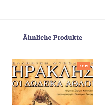
Ähnliche Produkte
SALE!