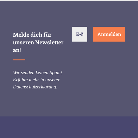
Melde dich für
unseren Newsletter
an!
Wir senden keinen Spam!
Erfahre mehr in unserer
Datenschutzerklärung
.