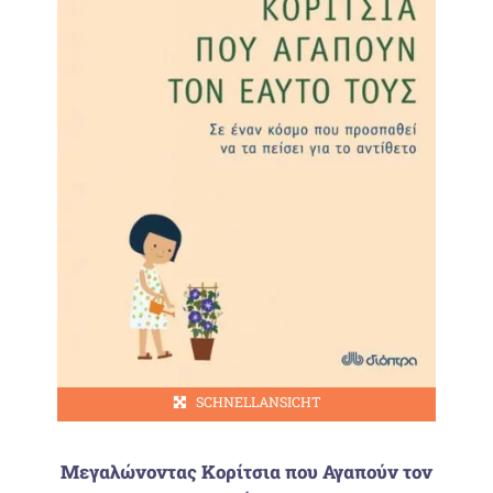
SCHNELLANSICHT
Μεγαλώνοντας Κορίτσια που Αγαπούν τον