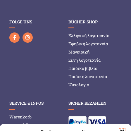
FOLGE UNS
BÜCHER SHOP
Ελληνική λογοτεχνία
Εφηβική λογοτεχνία
Μαγειρική
Ξένη λογοτεχνία
Παιδικά βιβλία
Παιδική λογοτεχνία
Ψυχολογία
SERVICE & INFOS
SICHER BEZAHLEN
Warenkorb
Wunschliste