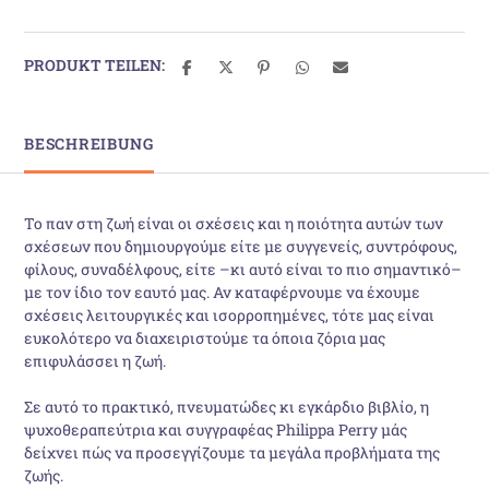
PRODUKT TEILEN:
BESCHREIBUNG
Το παν στη ζωή είναι οι σχέσεις και η ποιότητα αυτών των
σχέσεων που δημιουργούμε είτε με συγγενείς, συντρόφους,
φίλους, συναδέλφους, είτε –κι αυτό είναι το πιο σημαντικό–
με τον ίδιο τον εαυτό μας. Αν καταφέρνουμε να έχουμε
σχέσεις λειτουργικές και ισορροπημένες, τότε μας είναι
ευκολότερο να διαχειριστούμε τα όποια ζόρια μας
επιφυλάσσει η ζωή.
Σε αυτό το πρακτικό, πνευματώδες κι εγκάρδιο βιβλίο, η
ψυχοθεραπεύτρια και συγγραφέας Philippa Perry μάς
δείχνει πώς να προσεγγίζουμε τα μεγάλα προβλήματα της
ζωής.