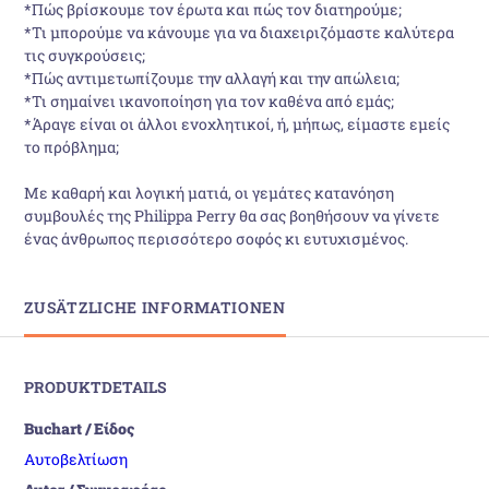
*Πώς βρίσκουμε τον έρωτα και πώς τον διατηρούμε;
*Τι μπορούμε να κάνουμε για να διαχειριζόμαστε καλύτερα
τις συγκρούσεις;
*Πώς αντιμετωπίζουμε την αλλαγή και την απώλεια;
*Τι σημαίνει ικανοποίηση για τον καθένα από εμάς;
*Άραγε είναι οι άλλοι ενοχλητικοί, ή, μήπως, είμαστε εμείς
το πρόβλημα;
Με καθαρή και λογική ματιά, οι γεμάτες κατανόηση
συμβουλές της Philippa Perry θα σας βοηθήσουν να γίνετε
ένας άνθρωπος περισσότερο σοφός κι ευτυχισμένος.
ZUSÄTZLICHE INFORMATIONEN
PRODUKTDETAILS
Buchart / Είδος
Αυτοβελτίωση