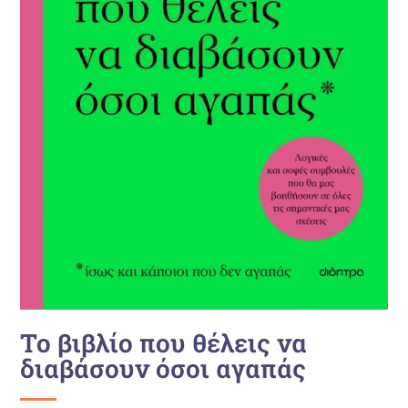
Το βιβλίο που θέλεις να
διαβάσουν όσοι αγαπάς