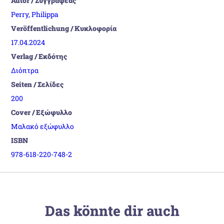
Autor / Συγγραφέας
Perry, Philippa
Veröffentlichung / Κυκλοφορία
17.04.2024
Verlag / Εκδότης
Διόπτρα
Seiten / Σελίδες
200
Cover / Εξώφυλλο
Μαλακό εξώφυλλο
ISBN
978-618-220-748-2
Das könnte dir auch