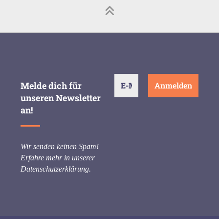
Melde dich für
unseren Newsletter
an!
Wir senden keinen Spam!
Erfahre mehr in unserer
Datenschutzerklärung
.