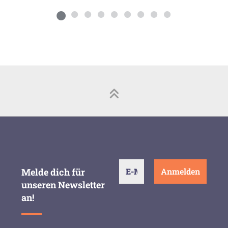
Melde dich für
unseren Newsletter
an!