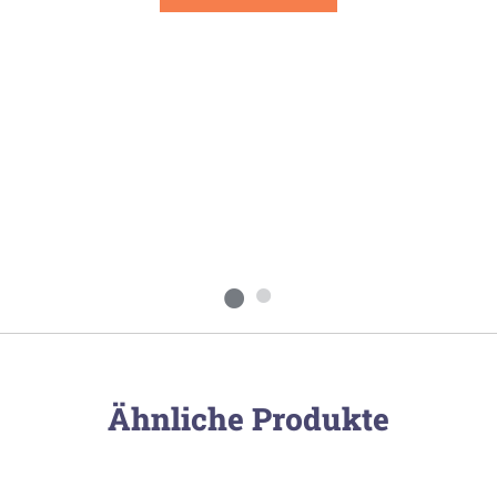
Ähnliche Produkte