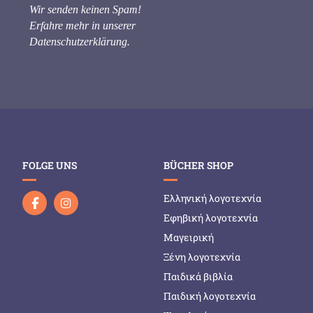
Wir senden keinen Spam!
Erfahre mehr in unserer
Datenschutzerklärung
.
FOLGE UNS
BÜCHER SHOP
Ελληνική λογοτεχνία
Εφηβική λογοτεχνία
Μαγειρική
Ξένη λογοτεχνία
Παιδικά βιβλία
Παιδική λογοτεχνία