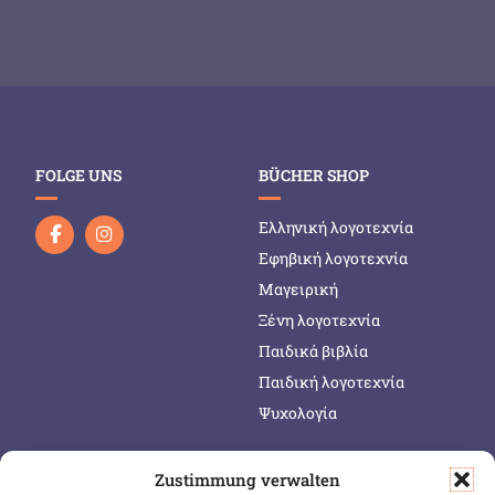
FOLGE UNS
BÜCHER SHOP
Ελληνική λογοτεχνία
Εφηβική λογοτεχνία
Μαγειρική
Ξένη λογοτεχνία
Παιδικά βιβλία
Παιδική λογοτεχνία
Ψυχολογία
Zustimmung verwalten
SERVICE & INFOS
SICHER BEZAHLEN