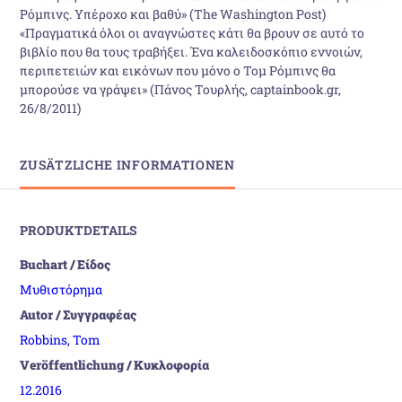
Ρόμπινς. Υπέροχο και βαθύ» (The Washington Post)
«Πραγματικά όλοι οι αναγνώστες κάτι θα βρουν σε αυτό το
βιβλίο που θα τους τραβήξει. Ένα καλειδοσκόπιο εννοιών,
περιπετειών και εικόνων που μόνο ο Τομ Ρόμπινς θα
μπορούσε να γράψει» (Πάνος Τουρλής, captainbook.gr,
26/8/2011)
ZUSÄTZLICHE INFORMATIONEN
PRODUKTDETAILS
Buchart / Είδος
Μυθιστόρημα
Autor / Συγγραφέας
Robbins, Tom
Veröffentlichung / Κυκλοφορία
12.2016