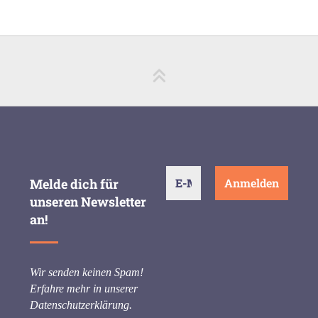
Melde dich für
unseren Newsletter
an!
Wir senden keinen Spam!
Erfahre mehr in unserer
Datenschutzerklärung
.