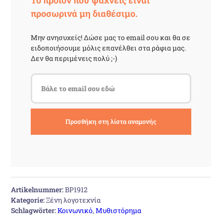
Το προϊόν που ψάχνεις είναι
προσωρινά μη διαθέσιμο.
Μην ανησυχείς! Δώσε μας το email σου και θα σε
ειδοποιήσουμε μόλις επανέλθει στα ράφια μας.
Δεν θα περιμένεις πολύ ;-)
Artikelnummer:
BP1912
Kategorie:
Ξένη λογοτεχνία
Schlagwörter:
Κοινωνικό
,
Μυθιστόρημα