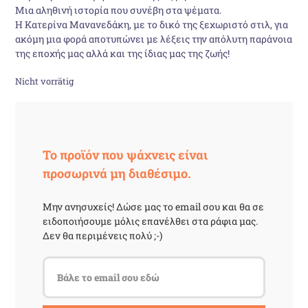
Μια αληθινή ιστορία που συνέβη στα ψέματα.
Η Κατερίνα Μανανεδάκη, με το δικό της ξεχωριστό στιλ, για
ακόμη μια φορά αποτυπώνει με λέξεις την απόλυτη παράνοια
της εποχής μας αλλά και της ίδιας μας της ζωής!
Nicht vorrätig
Το προϊόν που ψάχνεις είναι
προσωρινά μη διαθέσιμο.
Μην ανησυχείς! Δώσε μας το email σου και θα σε
ειδοποιήσουμε μόλις επανέλθει στα ράφια μας.
Δεν θα περιμένεις πολύ ;-)