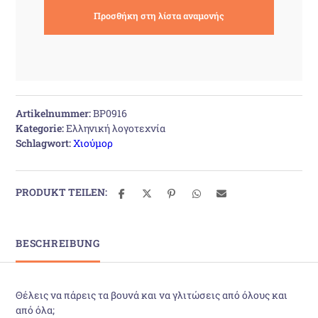
Artikelnummer:
BP0916
Kategorie:
Ελληνική λογοτεχνία
Schlagwort:
Χιούμορ
PRODUKT TEILEN:
BESCHREIBUNG
Θέλεις να πάρεις τα βουνά και να γλιτώσεις από όλους και
από όλα;