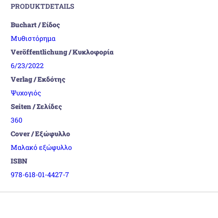
PRODUKTDETAILS
Buchart / Είδος
Μυθιστόρημα
Veröffentlichung / Κυκλοφορία
6/23/2022
Verlag / Εκδότης
Ψυχογιός
Seiten / Σελίδες
360
Cover / Εξώφυλλο
Μαλακό εξώφυλλο
ISBN
978-618-01-4427-7