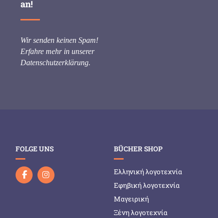
an!
Wir senden keinen Spam!
Erfahre mehr in unserer
Datenschutzerklärung
.
FOLGE UNS
BÜCHER SHOP
Ελληνική λογοτεχνία
Εφηβική λογοτεχνία
Μαγειρική
Ξένη λογοτεχνία