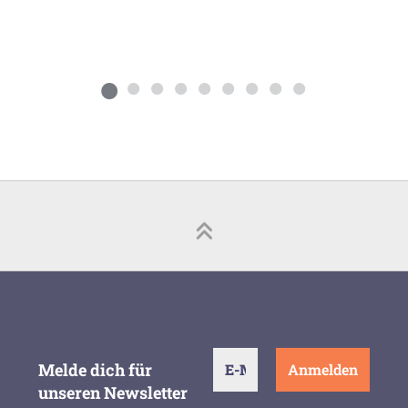
Melde dich für
unseren Newsletter