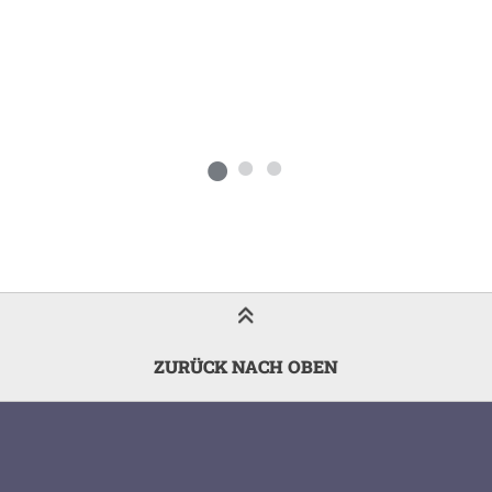
ZURÜCK NACH OBEN