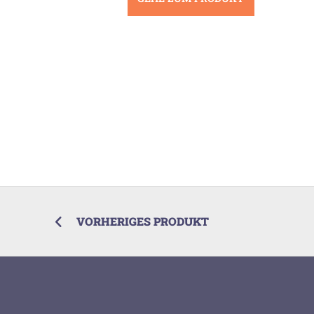
VORHERIGES PRODUKT