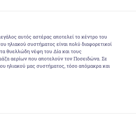
 μεγάλος αυτός αστέρας αποτελεί το κέντρο του
του ηλιακού συστήματος είναι πολύ διαφορετικοί
 τα θυελλώδη νέφη του Δία και τους
μάζα αερίων που αποτελούν τον Ποσειδώνα. Σε
ου ηλιακού μας συστήματος, τόσο απόμακρα και