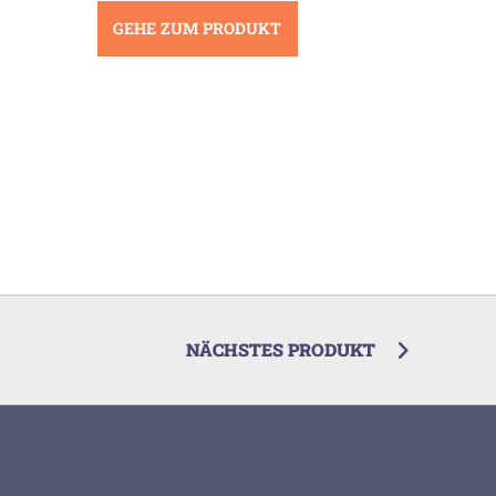
GEHE ZUM PRODUKT
NÄCHSTES PRODUKT