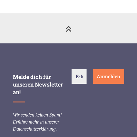
Melde dich für
unseren Newsletter
an!
Wir senden keinen Spam!
Erfahre mehr in unserer
Datenschutzerklärung
.