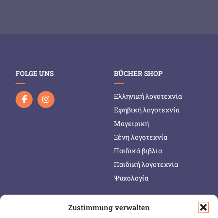
FOLGE UNS
BÜCHER SHOP
Ελληνική λογοτεχνία
Εφηβική λογοτεχνία
Μαγειρική
Ξένη λογοτεχνία
Παιδικά βιβλία
Παιδική λογοτεχνία
Ψυχολογία
Zustimmung verwalten
SERVICE & INFOS
SICHER BEZAHLEN