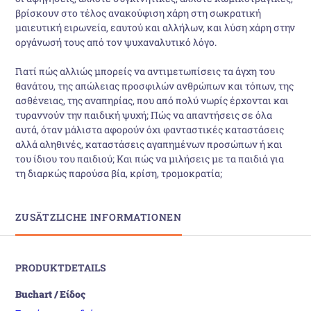
βρίσκουν στο τέλος ανακούφιση χάρη στη σωκρατική
μαιευτική ειρωνεία, εαυτού και αλλήλων, και λύση χάρη στην
οργάνωσή τους από τον ψυχαναλυτικό λόγο.
Γιατί πώς αλλιώς μπορείς να αντιμετωπίσεις τα άγχη του
θανάτου, της απώλειας προσφιλών ανθρώπων και τόπων, της
ασθένειας, της αναπηρίας, που από πολύ νωρίς έρχονται και
τυραννούν την παιδική ψυχή; Πώς να απαντήσεις σε όλα
αυτά, όταν μάλιστα αφορούν όχι φανταστικές καταστάσεις
αλλά αληθινές, καταστάσεις αγαπημένων προσώπων ή και
του ίδιου του παιδιού; Και πώς να μιλήσεις με τα παιδιά για
τη διαρκώς παρούσα βία, κρίση, τρομοκρατία;
ZUSÄTZLICHE INFORMATIONEN
PRODUKTDETAILS
Buchart / Είδος