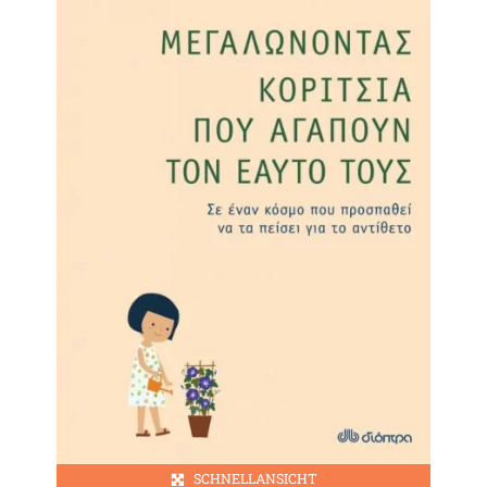
SCHNELLANSICHT