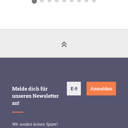
Melde dich für
unseren Newsletter
an!
Wir senden keinen Spam!