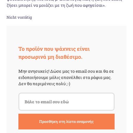
ζήσει μπορεί να μοιάζει με τη ζωή που αφηγείσαι».
15,00 €
14,00 €.
Nicht vorrätig
Το προϊόν που ψάχνεις είναι
προσωρινά μη διαθέσιμο.
Μην ανησυχείς! Δώσε μας το email σου και θα σε
ειδοποιήσουμε μόλις επανέλθει στα ράφια μας.
Δεν θα περιμένεις πολύ ;-)