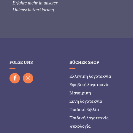
Erfahre mehr in unserer
Datenschutzerklärung
.
FOLGE UNS
BÜCHER SHOP
Ελληνική λογοτεχνία
Εφηβική λογοτεχνία
Μαγειρική
Ξένη λογοτεχνία
Παιδικά βιβλία
Παιδική λογοτεχνία
Ψυχολογία