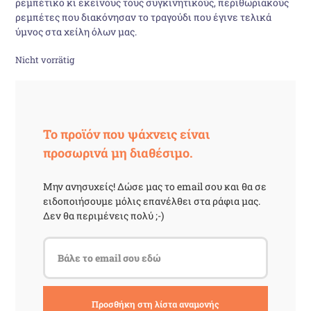
ρεμπέτικο κι εκείνους τους συγκινητικούς, περιθωριακούς
ρεμπέτες που διακόνησαν το τραγούδι που έγινε τελικά
27,85 €
23,21 €.
ύμνος στα χείλη όλων μας.
Nicht vorrätig
Το προϊόν που ψάχνεις είναι
προσωρινά μη διαθέσιμο.
Μην ανησυχείς! Δώσε μας το email σου και θα σε
ειδοποιήσουμε μόλις επανέλθει στα ράφια μας.
Δεν θα περιμένεις πολύ ;-)