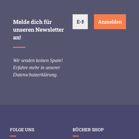
Melde dich für
unseren Newsletter
an!
Wir senden keinen Spam!
Erfahre mehr in unserer
Datenschutzerklärung
.
FOLGE UNS
BÜCHER SHOP