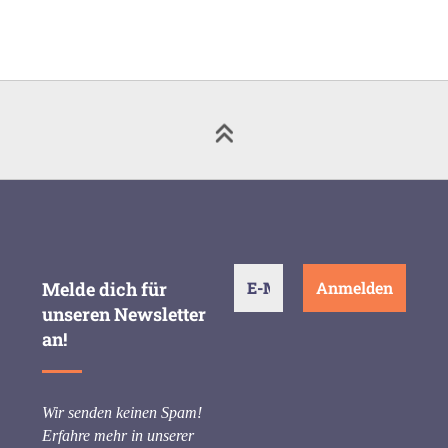
Melde dich für
unseren Newsletter
an!
Wir senden keinen Spam!
Erfahre mehr in unserer