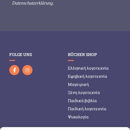
Datenschutzerklärung
.
FOLGE UNS
BÜCHER SHOP
Ελληνική λογοτεχνία
Εφηβική λογοτεχνία
Μαγειρική
Ξένη λογοτεχνία
Παιδικά βιβλία
Παιδική λογοτεχνία
Ψυχολογία