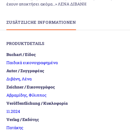
έχουν αποκτήσει ακόμα…» ΛΕΝΑ ΔΙΒΑΝΗ
ZUSÄTZLICHE INFORMATIONEN
PRODUKTDETAILS
Buchart / Είδος
Παιδικά εικονογραφημένα
Autor / Συγγραφέας
Διβάνη, Λένα
Zeichner / Εικονογράφος
Αβραμίδης, Φίλιππος
Veröffentlichung / Κυκλοφορία
11.2024
Verlag / Εκδότης
Πατάκης