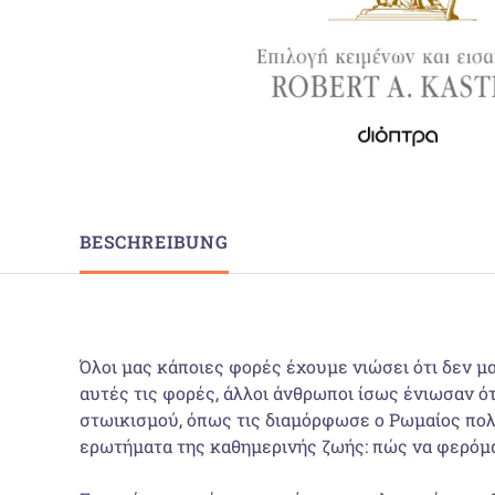
BESCHREIBUNG
Όλοι μας κάποιες φορές έχουμε νιώσει ότι δεν μ
αυτές τις φορές, άλλοι άνθρωποι ίσως ένιωσαν ότ
στωικισμού, όπως τις διαμόρφωσε ο Ρωμαίος πολι
ερωτήματα της καθημερινής ζωής: πώς να φερόμα