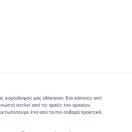
ς κορόιδεψαν, μας αδίκησαν. Και κάποιες από
 σωστό αντλεί από τις αρχές του αρχαίου
ιμετωπίσουμε ένα από τα πιο σοβαρά πρακτικά