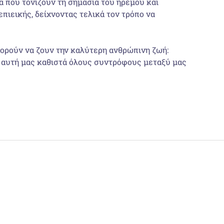
α που τονίζουν τη σημασία του ήρεμου και
επιεικής, δείχνοντας τελικά τον τρόπο να
πορούν να ζουν την καλύτερη ανθρώπινη ζωή:
ρχή αυτή μας καθιστά όλους συντρόφους μεταξύ μας