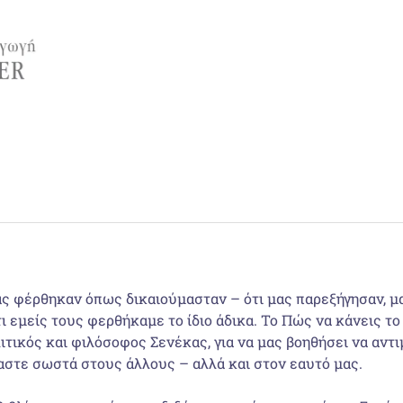
ας φέρθηκαν όπως δικαιούμασταν – ότι μας παρεξήγησαν, μα
ι εμείς τους φερθήκαμε το ίδιο άδικα. Το Πώς να κάνεις το
τικός και φιλόσοφος Σενέκας, για να μας βοηθήσει να αντ
στε σωστά στους άλλους – αλλά και στον εαυτό μας.