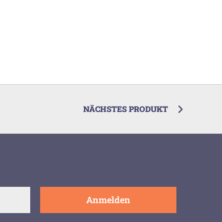
NÄCHSTES PRODUKT