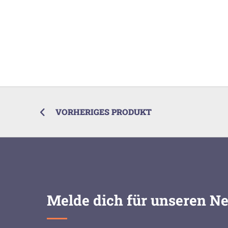
VORHERIGES PRODUKT
Melde dich für unseren Ne