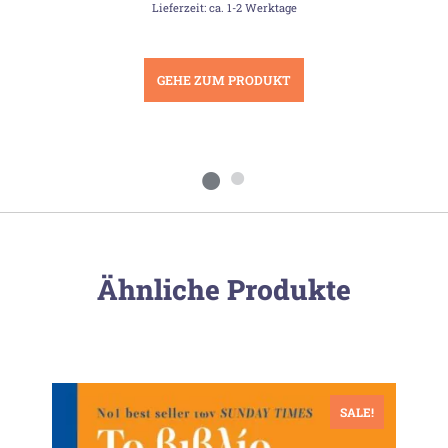
Lieferzeit: ca. 1-2 Werktage
GEHE ZUM PRODUKT
Ähnliche Produkte
SALE!