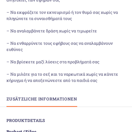
– Να εκφράζετε τον εκνευρισμό ή τον θυμό σας χωρίς να
πληγώνετε τα συναισθήματά τους
– Να αναλαμβάνετε δράση χωρίς να τιμωρείτε
– Να ενθαρρύνετε τους εφήβους σας να αναλαμβάνουν
ευθύνες
– Να βρίσκετε μαζί λύσεις στα προβλήματά σας
– Να μιλάτε για το σεξ και τα ναρκωτικά χωρίς να κάνετε
κήρυγμα ή να αποξενώνεστε από τα παιδιά σας
ZUSÄTZLICHE INFORMATIONEN
PRODUKTDETAILS
Buchart / Είδος