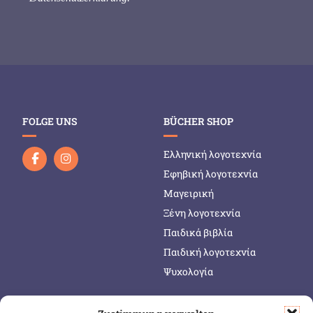
FOLGE UNS
BÜCHER SHOP
Ελληνική λογοτεχνία
Εφηβική λογοτεχνία
Μαγειρική
Ξένη λογοτεχνία
Παιδικά βιβλία
Παιδική λογοτεχνία
Ψυχολογία