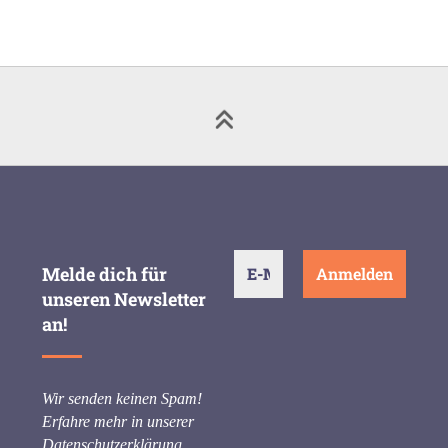
Melde dich für
unseren Newsletter
an!
Wir senden keinen Spam!
Erfahre mehr in unserer
Datenschutzerklärung
.