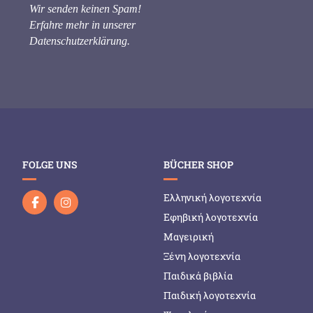
Wir senden keinen Spam!
Erfahre mehr in unserer
Datenschutzerklärung
.
FOLGE UNS
BÜCHER SHOP
Ελληνική λογοτεχνία
Εφηβική λογοτεχνία
Μαγειρική
Ξένη λογοτεχνία
Παιδικά βιβλία
Παιδική λογοτεχνία