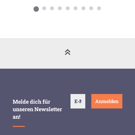
Melde dich für
unseren Newsletter
an!