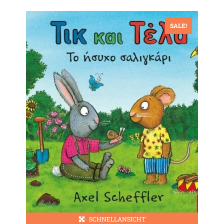
SALE!
SCHNELLANSICHT