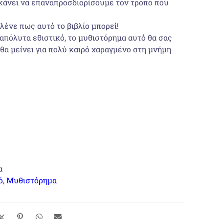
 κάνει να επαναπροσδιορίσουμε τον τρόπο που
ένε πως αυτό το βιβλίο μπορεί!
απόλυτα εθιστικό, το μυθιστόρημα αυτό θα σας
θα μείνει για πολύ καιρό χαραγμένο στη μνήμη
α
ό
,
Μυθιστόρημα