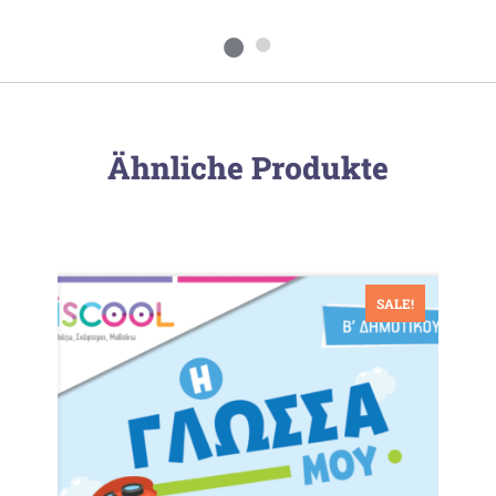
Ähnliche Produkte
SALE!