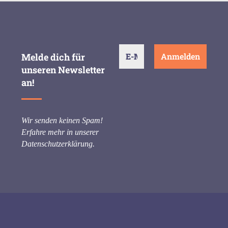
Melde dich für
unseren Newsletter
an!
Wir senden keinen Spam!
Erfahre mehr in unserer
Datenschutzerklärung
.