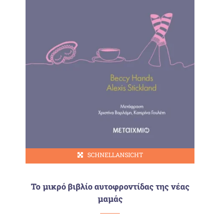
SCHNELLANSICHT
To μικρό βιβλίο αυτοφροντίδας της νέας
μαμάς