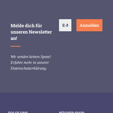
Melde dich für
unseren Newsletter
an!
Wir senden keinen Spam!
Erfahre mehr in unserer
Datenschutzerklärung
.
FOLGE UNS
BÜCHER SHOP