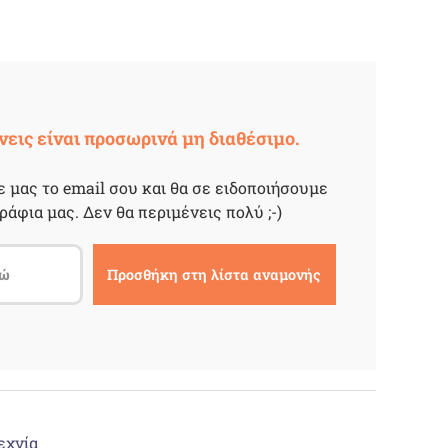
νεις είναι προσωρινά μη διαθέσιμο.
 μας το email σου και θα σε ειδοποιήσουμε
ράφια μας. Δεν θα περιμένεις πολύ ;-)
εχνία