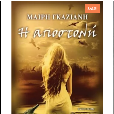
SALE!