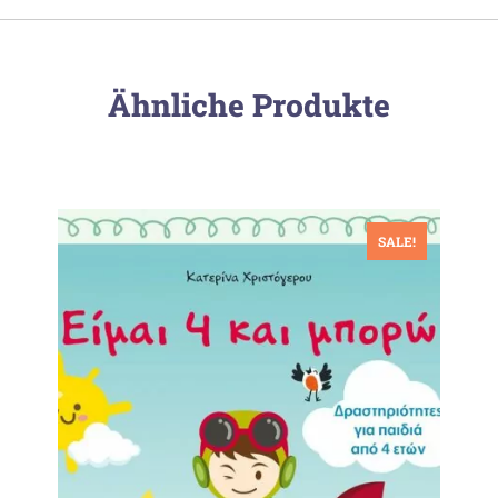
Ähnliche Produkte
SALE!