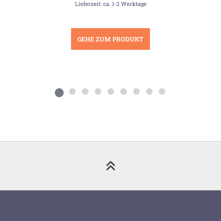
Lieferzeit: ca. 1-2 Werktage
GEHE ZUM PRODUKT