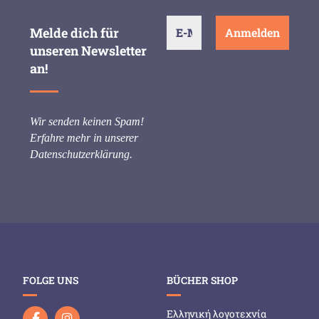
Melde dich für
unseren Newsletter
an!
Wir senden keinen Spam!
Erfahre mehr in unserer
Datenschutzerklärung
.
FOLGE UNS
BÜCHER SHOP
Ελληνική λογοτεχνία