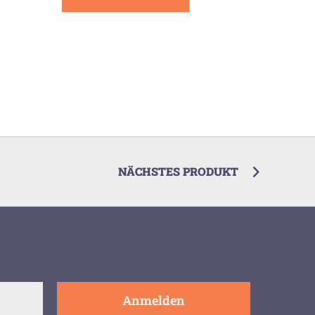
NÄCHSTES PRODUKT