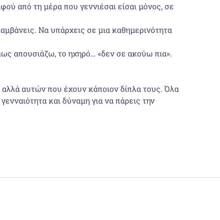
αφού από τη μέρα που γεννιέσαι είσαι μόνος, σε
ολαμβάνεις. Να υπάρχεις σε μια καθημερινότητα
όμως απουσιάζω, το ηχηρό… «δεν σε ακούω πια».
, αλλά αυτών που έχουν κάποιον δίπλα τους. Όλα
γενναιότητα και δύναμη για να πάρεις την