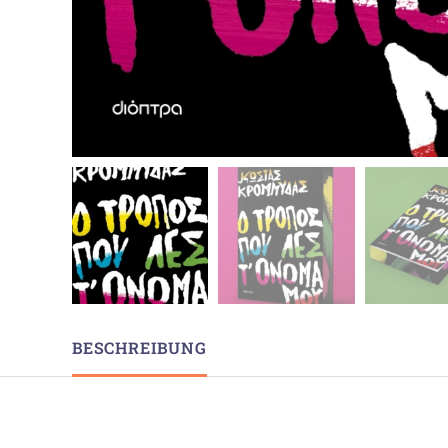
BESCHREIBUNG