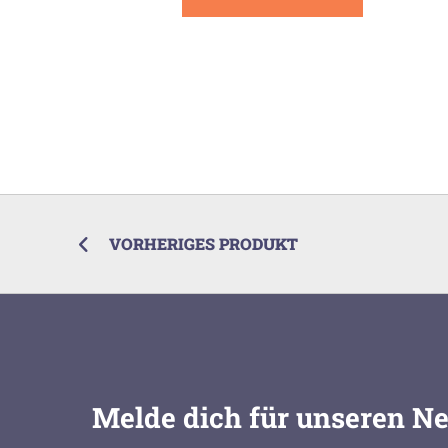
VORHERIGES PRODUKT
Melde dich für unseren Ne