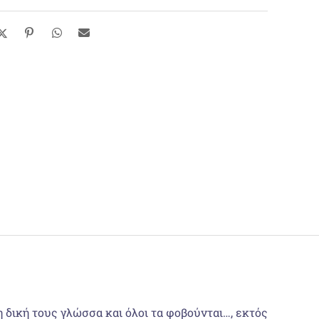
η δική τους γλώσσα και όλοι τα φοβούνται…, εκτός