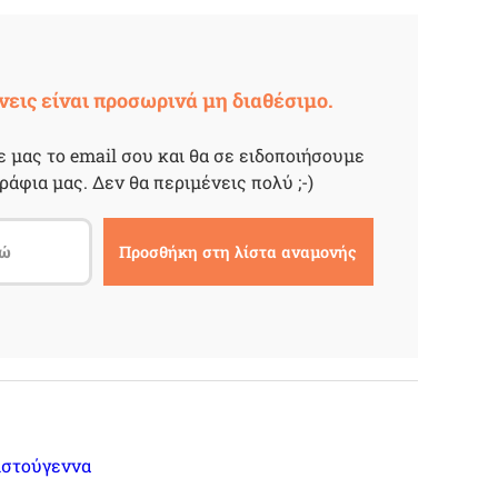
νεις είναι προσωρινά μη διαθέσιμο.
 μας το email σου και θα σε ειδοποιήσουμε
ράφια μας. Δεν θα περιμένεις πολύ ;-)
ιστούγεννα