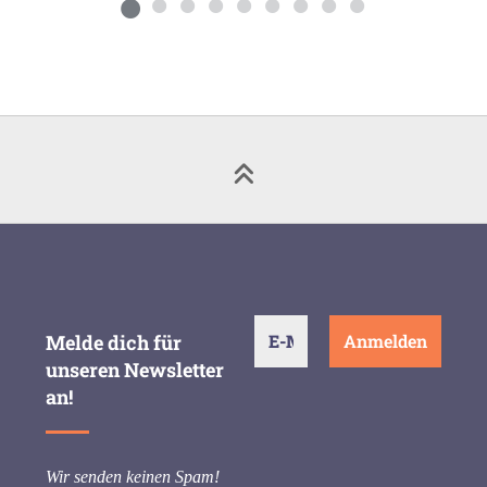
Melde dich für
unseren Newsletter
an!
Wir senden keinen Spam!