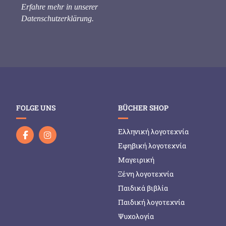
Erfahre mehr in unserer
Datenschutzerklärung
.
FOLGE UNS
BÜCHER SHOP
Ελληνική λογοτεχνία
Εφηβική λογοτεχνία
Μαγειρική
Ξένη λογοτεχνία
Παιδικά βιβλία
Παιδική λογοτεχνία
Ψυχολογία