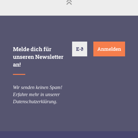
Melde dich für
unseren Newsletter
an!
Wir senden keinen Spam!
Erfahre mehr in unserer
Datenschutzerklärung
.