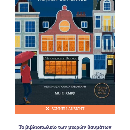
SCHNELLANSICHT
Το βιβλιοπωλείο των μικρών θαυμάτων