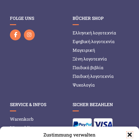
FOLGE UNS
BÜCHER SHOP
Ελληνική λογοτεχνία
Εφηβική λογοτεχνία
Μαγειρική
Ξένη λογοτεχνία
Παιδικά βιβλία
Παιδική λογοτεχνία
Ψυχολογία
SERVICE & INFOS
SICHER BEZAHLEN
Warenkorb
Wunschliste
Zustimmung verwalten
Mein Konto