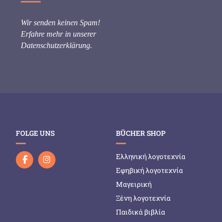
Wir senden keinen Spam!
Erfahre mehr in unserer
Datenschutzerklärung
.
FOLGE UNS
BÜCHER SHOP
Ελληνική λογοτεχνία
Εφηβική λογοτεχνία
Μαγειρική
Ξένη λογοτεχνία
Παιδικά βιβλία