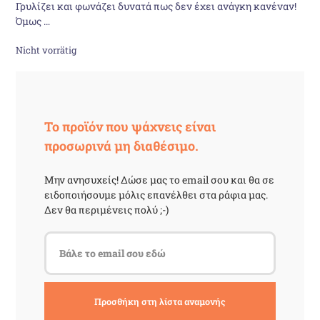
Γρυλίζει και φωνάζει δυνατά πως δεν έχει ανάγκη κανέναν!
17,17 €
14,31 €.
Όμως …
Nicht vorrätig
Το προϊόν που ψάχνεις είναι
προσωρινά μη διαθέσιμο.
Μην ανησυχείς! Δώσε μας το email σου και θα σε
ειδοποιήσουμε μόλις επανέλθει στα ράφια μας.
Δεν θα περιμένεις πολύ ;-)