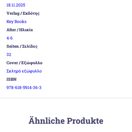
18.11.2025
Verlag / Εκδότης
Key Books
Alter / Ηλικία
4-6
Seiten / Σελίδες
32
Cover / Εξώφυλλο
Σκληρό εξώφυλλο
ISBN
978-618-5914-36-3
Ähnliche Produkte