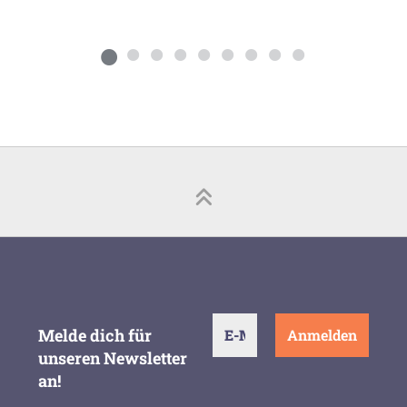
Melde dich für
unseren Newsletter
an!