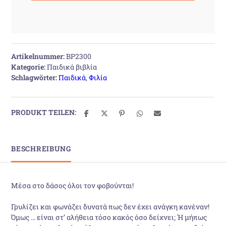
Artikelnummer:
BP2300
Kategorie:
Παιδικά βιβλία
Schlagwörter:
Παιδικά
,
Φιλία
PRODUKT TEILEN:
BESCHREIBUNG
Μέσα στο δάσος όλοι τον φοβούνται!
Γρυλίζει και φωνάζει δυνατά πως δεν έχει ανάγκη κανέναν!
Όμως … είναι στ’ αλήθεια τόσο κακός όσο δείχνει; Ή μήπως