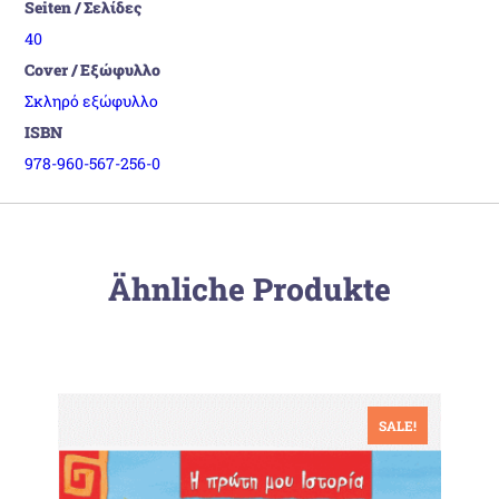
Seiten / Σελίδες
40
Cover / Εξώφυλλο
Σκληρό εξώφυλλο
ISBN
978-960-567-256-0
Ähnliche Produkte
SALE!