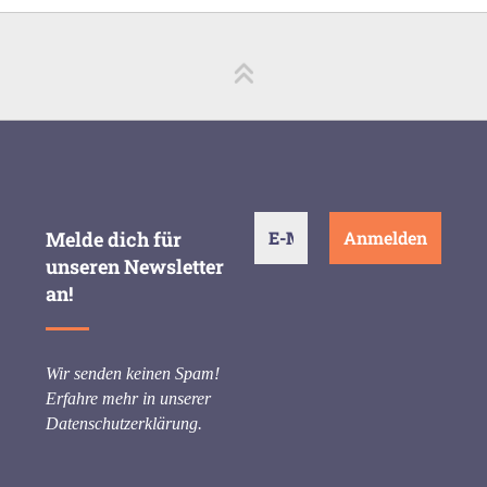
Melde dich für
unseren Newsletter
an!
Wir senden keinen Spam!
Erfahre mehr in unserer
Datenschutzerklärung
.