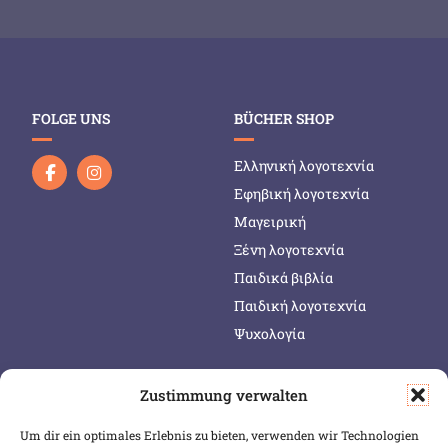
FOLGE UNS
BÜCHER SHOP
Ελληνική λογοτεχνία
Εφηβική λογοτεχνία
Μαγειρική
Ξένη λογοτεχνία
Παιδικά βιβλία
Παιδική λογοτεχνία
Ψυχολογία
Zustimmung verwalten
SERVICE & INFOS
SICHER BEZAHLEN
Um dir ein optimales Erlebnis zu bieten, verwenden wir Technologien
Warenkorb