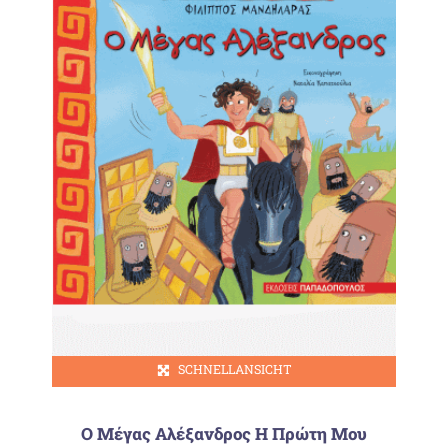
SCHNELLANSICHT
Ο Μέγας Αλέξανδρος Η Πρώτη Μου