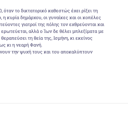
 όταν το δικτατορικό καθεστώς έχει ρίξει τη
, η κυρία δημάρχου, οι γυναίκες και οι κοπέλες
ωτεύοντες γιατροί της πόλης τον εχθρεύονται και
 ερωτεύεται, αλλά ο Ίων δε θέλει μπλεξίματα με
θεραπεύσει τη θεία της, Ισμήνη, κι εκείνος
ως κι η νεαρή Φανή.
αίνουν την ψυχή τους και του αποκαλύπτουν