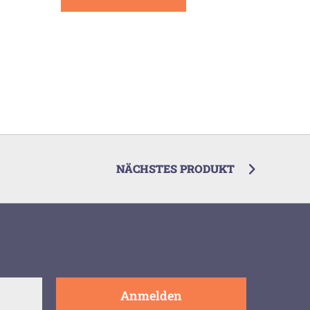
NÄCHSTES PRODUKT