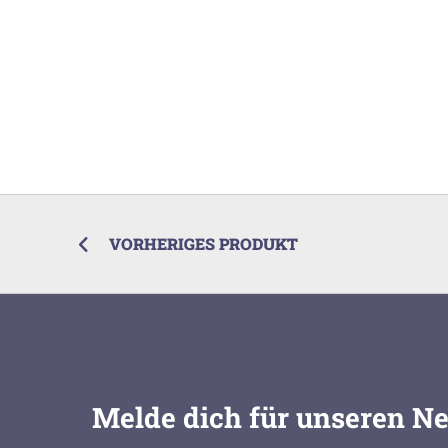
VORHERIGES PRODUKT
Melde dich für unseren Ne