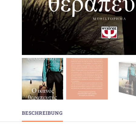
BESCHREIBUNG