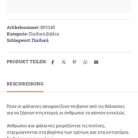
Artikelnummer:
BP1345
Kategorie:
Παιδικά βιβλία
Schlagwort:
Παιδικά
PRODUKT TEILEN:
BESCHREIBUNG
Όταν οι φάλαινες αποφασίζουν να βγουν από τις θάλασσες
για να ζήσουν στη στεριά, οι άνθρωποι τα χάνουν εντελώς.
Άνθρωποι και φάλαινες μοιράζονται τις πισίνες,
στριμώχνονται στα βαγόνια των τρένων, και στα εστιατόρια