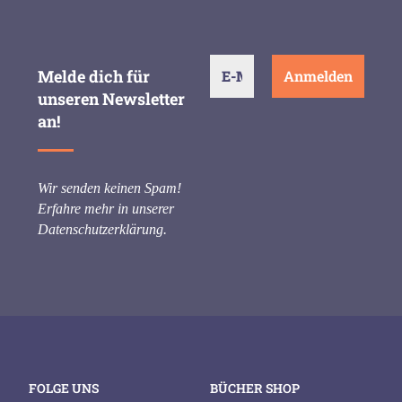
Melde dich für
unseren Newsletter
an!
Wir senden keinen Spam!
Erfahre mehr in unserer
Datenschutzerklärung
.
FOLGE UNS
BÜCHER SHOP