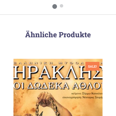
Ähnliche Produkte
SALE!