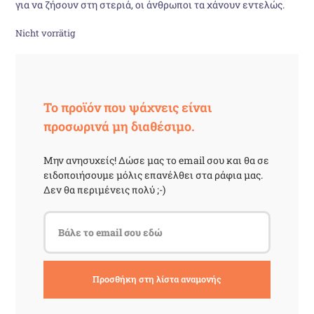
για να ζήσουν στη στεριά, οι άνθρωποι τα χάνουν εντελώς.
16,00 €
13,98 €.
Nicht vorrätig
Το προϊόν που ψάχνεις είναι
προσωρινά μη διαθέσιμο.
Μην ανησυχείς! Δώσε μας το email σου και θα σε
ειδοποιήσουμε μόλις επανέλθει στα ράφια μας.
Δεν θα περιμένεις πολύ ;-)