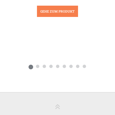
GEHE ZUM PRODUKT