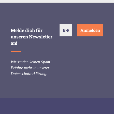
Melde dich für
unseren Newsletter
an!
Wir senden keinen Spam!
Erfahre mehr in unserer
Datenschutzerklärung
.