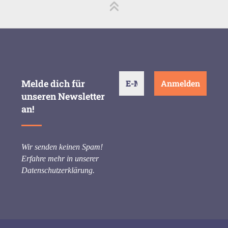
Melde dich für
unseren Newsletter
an!
Wir senden keinen Spam!
Erfahre mehr in unserer
Datenschutzerklärung
.