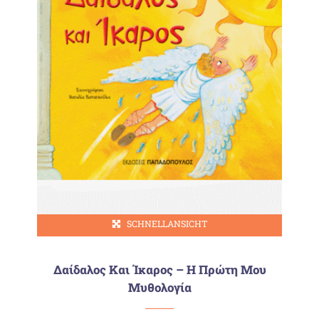
SCHNELLANSICHT
Δαίδαλος Και Ίκαρος – Η Πρώτη Μου
Μυθολογία