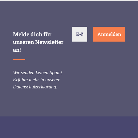
Melde dich für
unseren Newsletter
an!
Wir senden keinen Spam!
Erfahre mehr in unserer
Datenschutzerklärung
.