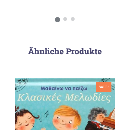
Ähnliche Produkte
SALE!