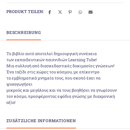
PRODUKT TEILEN:
BESCHREIBUNG
Το βιβλίο αυτό αποτελεί δημιουργική συνέχεια
των εκπαιδευτικών παιχνιδιών Learning Tube!
Μια συλλογή από διασκεδαστικές δοκιμασίες γνώσεων!
Ένα ταξίδι στις χώρες του κόσμου, με επίκεντρο
τα εμβληματικά μνημεία τους, που σκοπό έχει να
ψυχαγωγήσει
μικρούς και μεγάλους και να τους βοηθήσει να γνωρίσουν
τον κόσμο, προσφέροντας εφόδια γνώσης με διαχρονική
αξία!
ZUSÄTZLICHE INFORMATIONEN