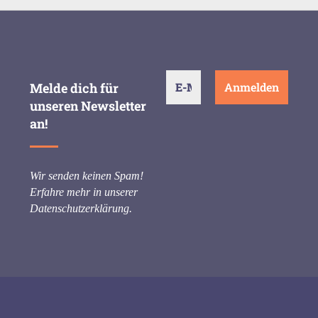
Melde dich für
unseren Newsletter
an!
Wir senden keinen Spam!
Erfahre mehr in unserer
Datenschutzerklärung
.