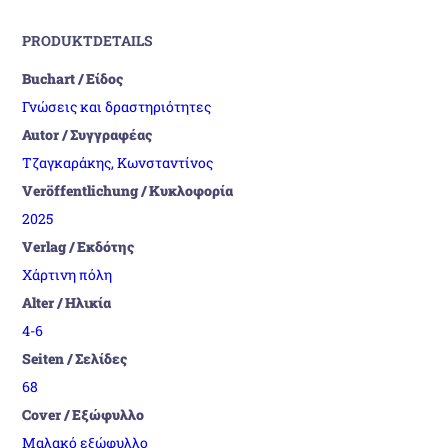
PRODUKTDETAILS
Buchart / Είδος
Γνώσεις και δραστηριότητες
Autor / Συγγραφέας
Τζαγκαράκης, Κωνσταντίνος
Veröffentlichung / Κυκλοφορία
2025
Verlag / Εκδότης
Χάρτινη πόλη
Alter / Ηλικία
4-6
Seiten / Σελίδες
68
Cover / Εξώφυλλο
Μαλακό εξώφυλλο