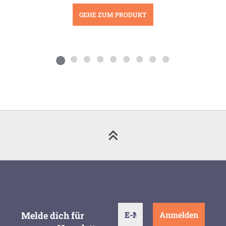
GEHE ZUM PRODUKT
Melde dich für