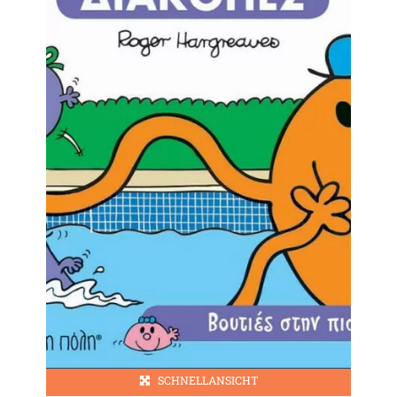
SCHNELLANSICHT