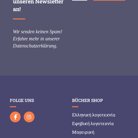
unseren Newsletter
an!
Wir senden keinen Spam!
Erfahre mehr in unserer
Datenschutzerklärung
.
FOLGE UNS
BÜCHER SHOP
Ελληνική λογοτεχνία
Εφηβική λογοτεχνία
Μαγειρική