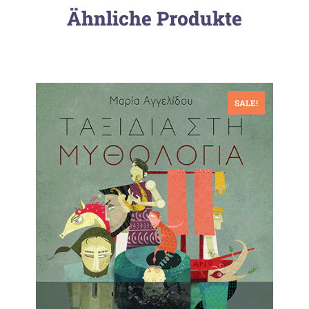
Ähnliche Produkte
SALE!