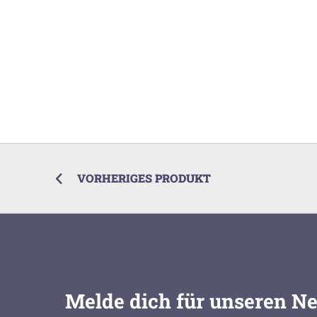
VORHERIGES PRODUKT
Melde dich für unseren Ne