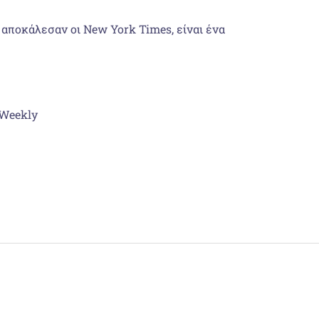
ο αποκάλεσαν οι New York Times, είναι ένα
 Weekly