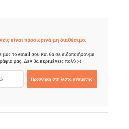
νεις είναι προσωρινά μη διαθέσιμο.
 μας το email σου και θα σε ειδοποιήσουμε
ράφια μας. Δεν θα περιμένεις πολύ ;-)