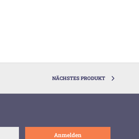
NÄCHSTES PRODUKT