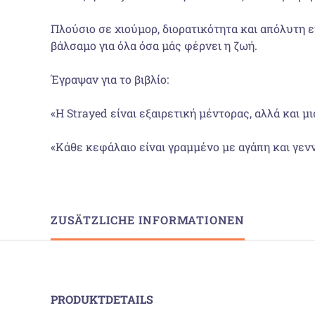
Πλούσιο σε χιούμορ, διορατικότητα και απόλυτη ε
βάλσαμο για όλα όσα μάς φέρνει η ζωή.
Έγραψαν για το βιβλίο:
«Η Strayed είναι εξαιρετική μέντορας, αλλά και μ
«Κάθε κεφάλαιο είναι γραμμένο με αγάπη και γεν
ZUSÄTZLICHE INFORMATIONEN
PRODUKTDETAILS