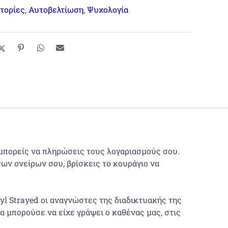
τορίες
,
Αυτοβελτίωση
,
Ψυχολογία
 μπορείς να πληρώσεις τους λογαριασμούς σου.
των ονείρων σου, βρίσκεις το κουράγιο να
yl Strayed οι αναγνώστες της διαδικτυακής της
 μπορούσε να είχε γράψει ο καθένας μας, στις