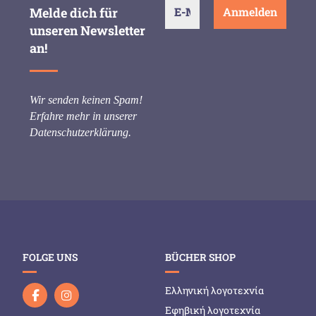
Melde dich für
unseren Newsletter
an!
Wir senden keinen Spam!
Erfahre mehr in unserer
Datenschutzerklärung
.
FOLGE UNS
BÜCHER SHOP
Ελληνική λογοτεχνία
Εφηβική λογοτεχνία