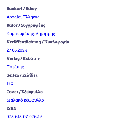
Buchart / Είδος
Αρχαίοι Έλληνες
Autor / Συγγραφέας
Καμπουράκης, Δημήτρης
Veröffentlichung / Κυκλοφορία
27.05.2024
Verlag / Εκδότης
Πατάκης
Seiten / Σελίδες
192
Cover / Εξώφυλλο
Μαλακό εξώφυλλο
ISBN
978-618-07-0762-5