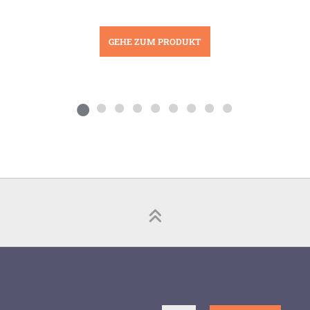
GEHE ZUM PRODUKT