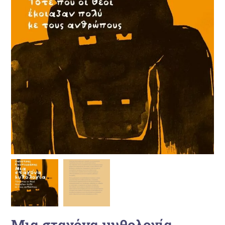
Μια σταγόνα μυθολογία