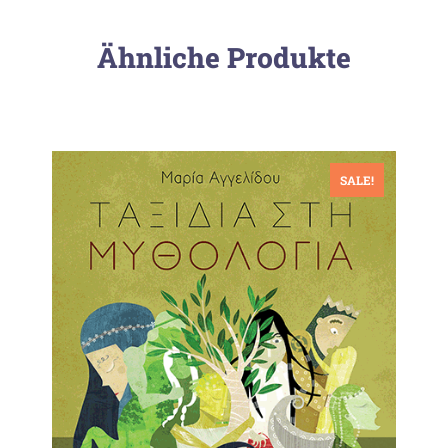
Ähnliche Produkte
SALE!